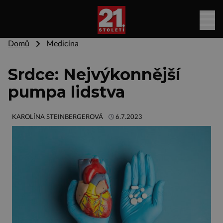
Domů
Medicína
Srdce: Nejvýkonnější
pumpa lidstva
KAROLÍNA STEINBERGEROVÁ
6.7.2023