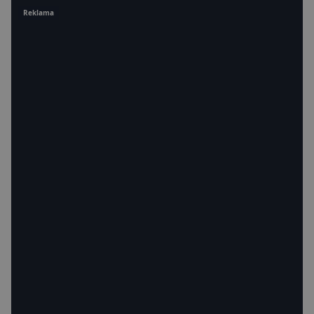
Reklama