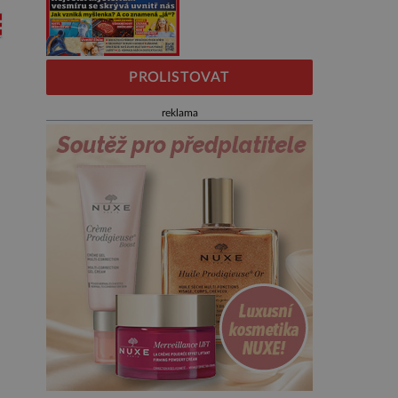
PROLISTOVAT
reklama