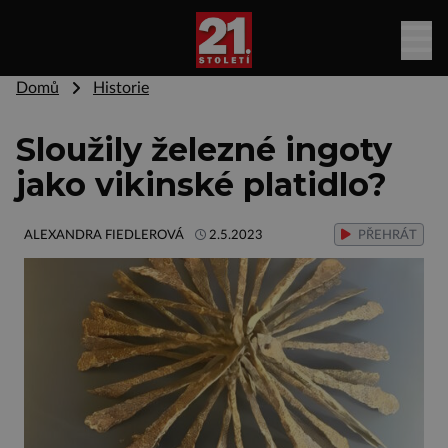
Domů
Historie
Sloužily železné ingoty
jako vikinské platidlo?
ALEXANDRA FIEDLEROVÁ
2.5.2023
PŘEHRÁT