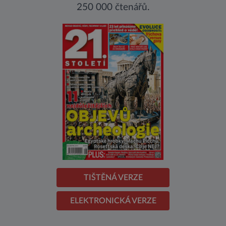
250 000 čtenářů.
TIŠTĚNÁ VERZE
ELEKTRONICKÁ VERZE