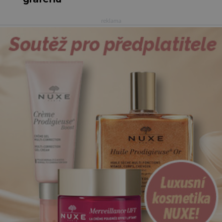
reklama