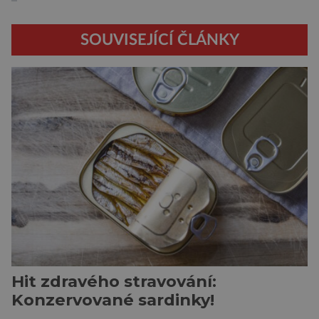
SOUVISEJÍCÍ ČLÁNKY
Hit zdravého stravování:
Konzervované sardinky!