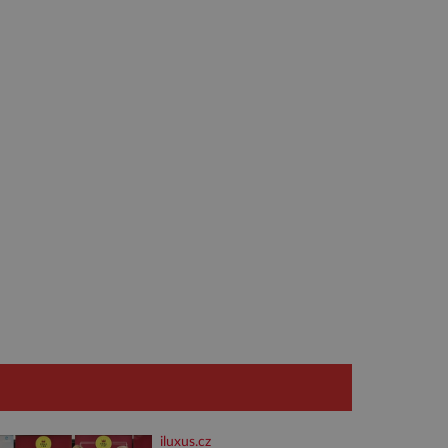
iluxus.cz