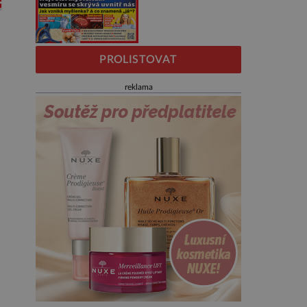
PROLISTOVAT
reklama