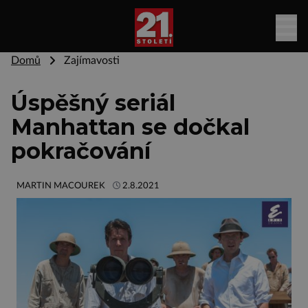
Domů
Zajímavosti
Úspěšný seriál
Manhattan se dočkal
pokračování
MARTIN MACOUREK
2.8.2021