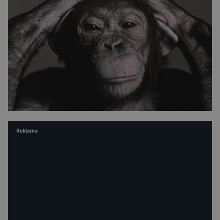
Reklama