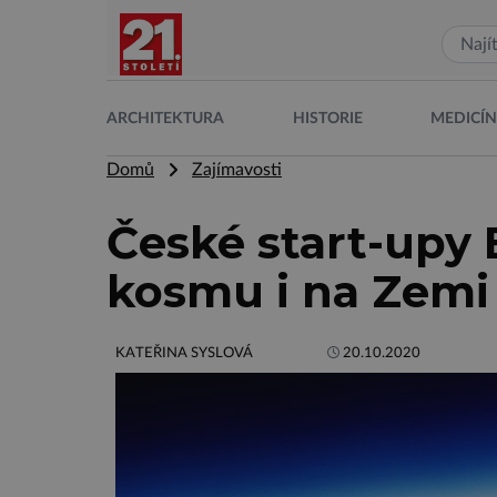
ARCHITEKTURA
HISTORIE
MEDICÍ
Domů
Zajímavosti
České start-upy 
kosmu i na Zemi
KATEŘINA SYSLOVÁ
20.10.2020