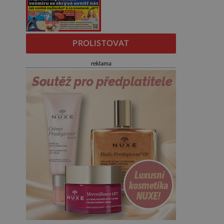
PROLISTOVAT
reklama