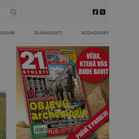
VESMÍR
ZAJÍMAVOSTI
ROZHOVORY