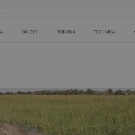
NA
OBJEVY
PŘÍRODA
TECHNIKA