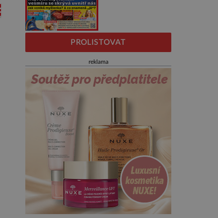
PROLISTOVAT
reklama