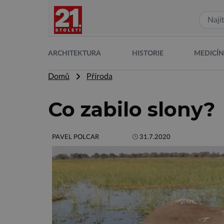
ARCHITEKTURA
HISTORIE
MEDICÍ
Domů
Příroda
Co zabilo slony?
PAVEL POLCAR
31.7.2020