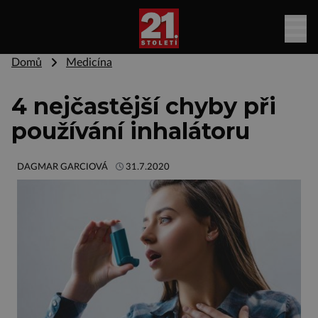
Domů
Medicína
4 nejčastější chyby při
používání inhalátoru
DAGMAR GARCIOVÁ
31.7.2020