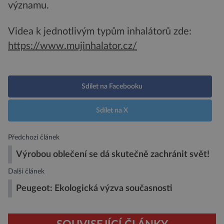
významu.
Videa k jednotlivým typům inhalátorů zde:
https://www.mujinhalator.cz/
Sdílet na Facebooku
Sdílet na X
Předchozí článek
Výrobou oblečení se dá skutečně zachránit svět!
Další článek
Peugeot: Ekologická výzva současnosti