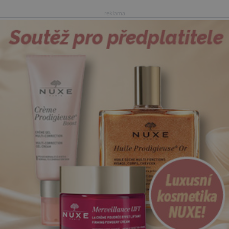
reklama