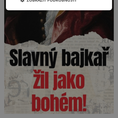
ZOBRAZIT PODROBNOSTI