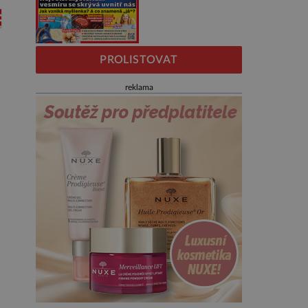
PROLISTOVAT
reklama