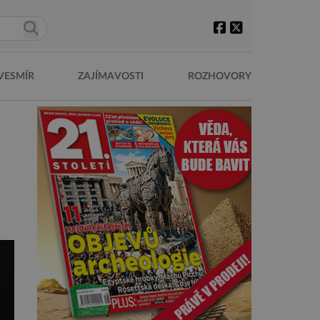
VESMÍR
ZAJÍMAVOSTI
ROZHOVORY