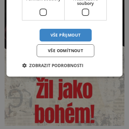
soubory
VŠE PŘIJMOUT
VŠE ODMÍTNOUT
ZOBRAZIT PODROBNOSTI