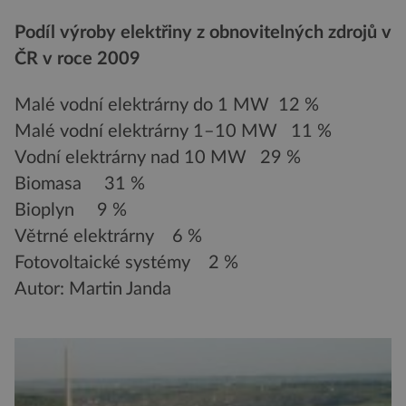
Podíl výroby elektřiny z obnovitelných zdrojů v
ČR v roce 2009
Malé vodní elektrárny do 1 MW 12 %
Malé vodní elektrárny 1–10 MW 11 %
Vodní elektrárny nad 10 MW 29 %
Biomasa 31 %
Bioplyn 9 %
Větrné elektrárny 6 %
Fotovoltaické systémy 2 %
Autor: Martin Janda