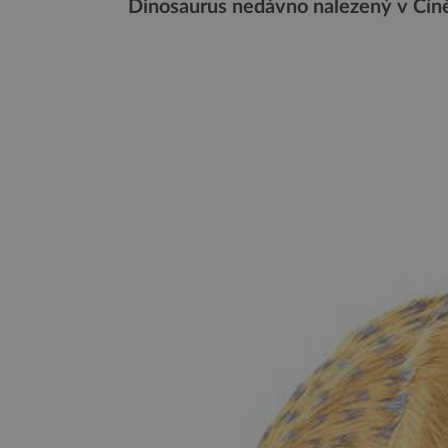
Dinosaurus nedávno nalezený v Číně 