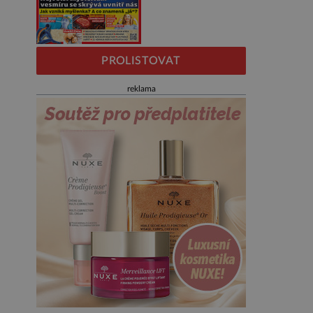
PROLISTOVAT
reklama