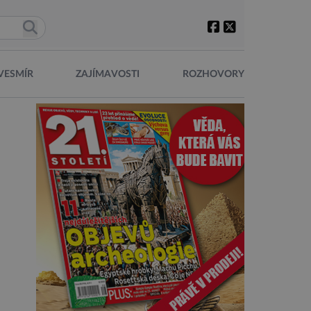
VESMÍR
ZAJÍMAVOSTI
ROZHOVORY