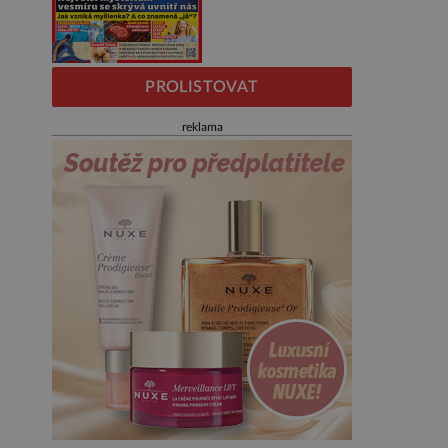
PROLISTOVAT
reklama