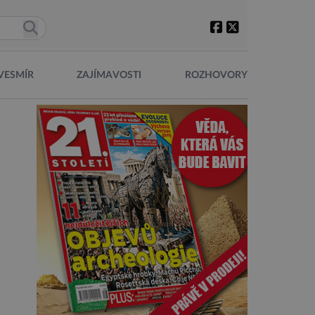
VESMÍR
ZAJÍMAVOSTI
ROZHOVORY