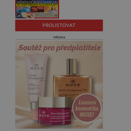
PROLISTOVAT
reklama