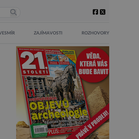
VESMÍR
ZAJÍMAVOSTI
ROZHOVORY