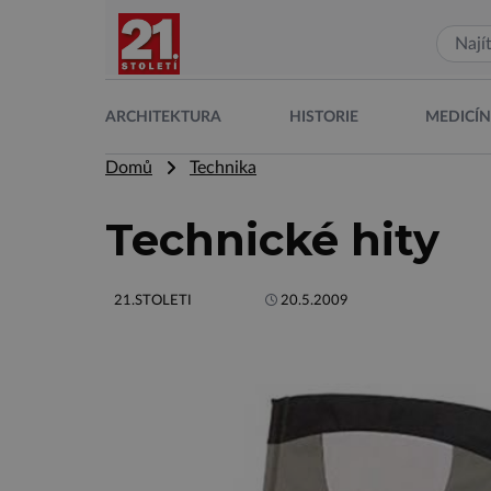
ARCHITEKTURA
HISTORIE
MEDICÍ
Domů
Technika
Technické hity
21.STOLETI
20.5.2009