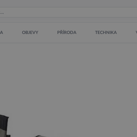
NA
OBJEVY
PŘÍRODA
TECHNIKA