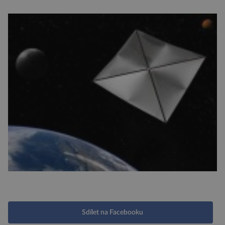
Sdílet na Facebooku