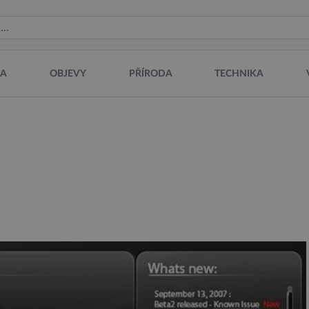
NA
OBJEVY
PŘÍRODA
TECHNIKA