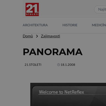
ARCHITEKTURA
HISTORIE
MEDICÍ
Domů
Zajímavosti
PANORAMA
21.STOLETI
18.1.2008