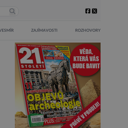
VESMÍR
ZAJÍMAVOSTI
ROZHOVORY