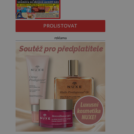
PROLISTOVAT
reklama