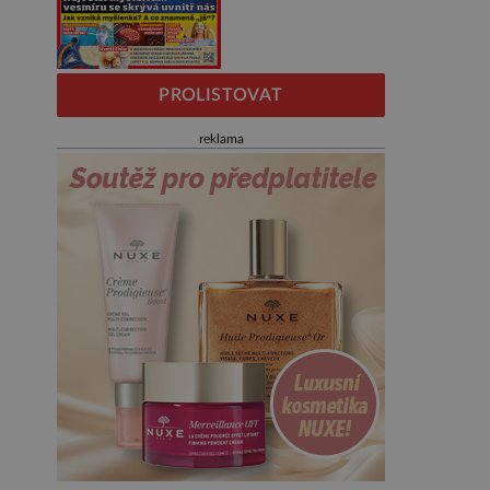
PROLISTOVAT
reklama