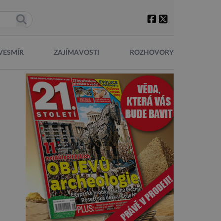
VESMÍR
ZAJÍMAVOSTI
ROZHOVORY