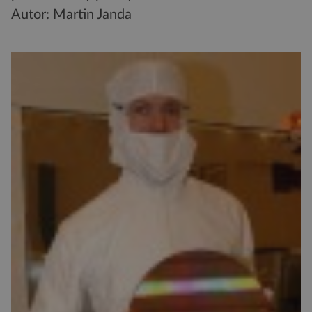
Autor: Martin Janda