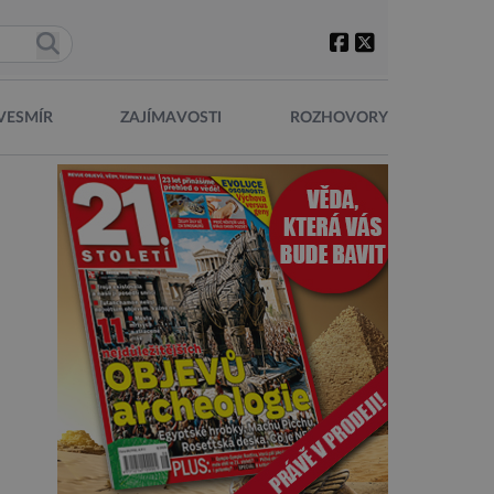
VESMÍR
ZAJÍMAVOSTI
ROZHOVORY