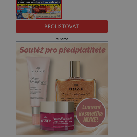
PROLISTOVAT
reklama