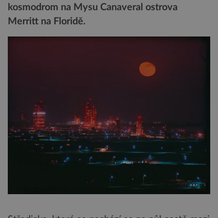
kosmodrom na Mysu Canaveral ostrova
Merritt na Floridě.