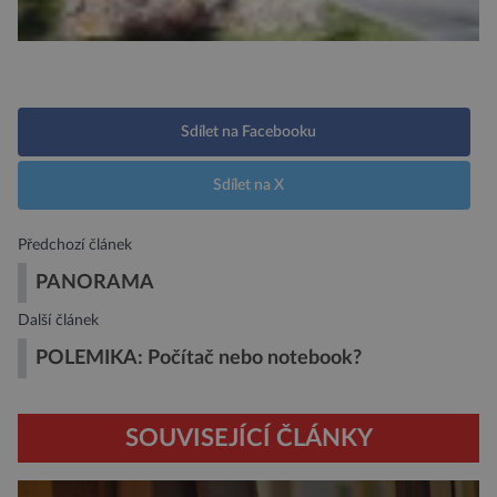
Sdílet na Facebooku
Sdílet na X
Předchozí článek
PANORAMA
Další článek
POLEMIKA: Počítač nebo notebook?
SOUVISEJÍCÍ ČLÁNKY