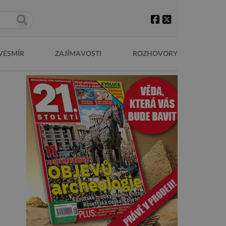
VESMÍR
ZAJÍMAVOSTI
ROZHOVORY