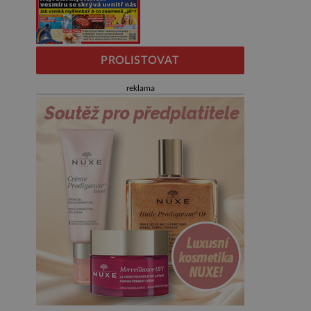
PROLISTOVAT
reklama