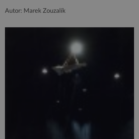
Autor: Marek Zouzalík