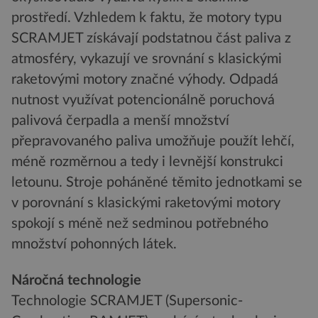
prostředí. Vzhledem k faktu, že motory typu
SCRAMJET získávají podstatnou část paliva z
atmosféry, vykazují ve srovnání s klasickými
raketovými motory značné výhody. Odpadá
nutnost využívat potencionálně poruchová
palivová čerpadla a menší množství
přepravovaného paliva umožňuje použít lehčí,
méně rozměrnou a tedy i levnější konstrukci
letounu. Stroje poháněné těmito jednotkami se
v porovnání s klasickými raketovými motory
spokojí s méně než sedminou potřebného
množství pohonných látek.
Náročná technologie
Technologie SCRAMJET (Supersonic-