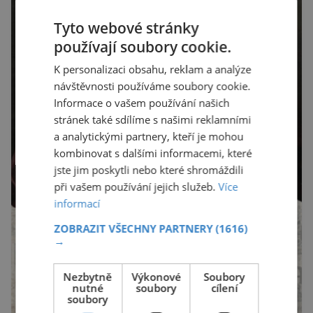
Tyto webové stránky
používají soubory cookie.
K personalizaci obsahu, reklam a analýze
návštěvnosti používáme soubory cookie.
Informace o vašem používání našich
stránek také sdílíme s našimi reklamními
a analytickými partnery, kteří je mohou
kombinovat s dalšími informacemi, které
jste jim poskytli nebo které shromáždili
při vašem používání jejich služeb.
Více
informací
ZOBRAZIT VŠECHNY PARTNERY
(1616)
→
Nezbytně
Výkonové
Soubory
nutné
soubory
cílení
soubory