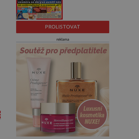
PROLISTOVAT
reklama