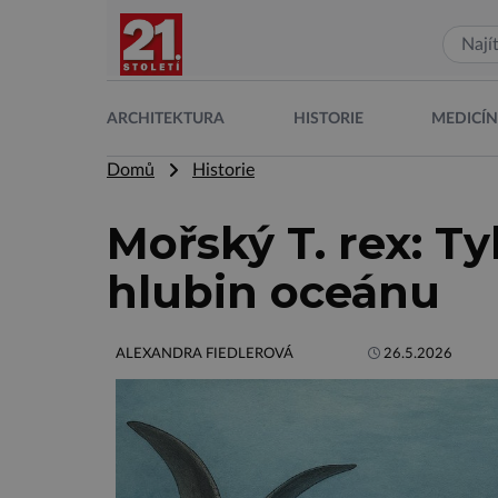
ARCHITEKTURA
HISTORIE
MEDICÍ
Domů
Historie
Mořský T. rex: Ty
hlubin oceánu
ALEXANDRA FIEDLEROVÁ
26.5.2026