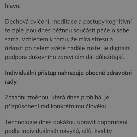
hlavu.
Dechová cvičení, meditace a postupy kognitivní
terapie jsou dnes běžnou součástí péče o sebe
sama. Vzhledem k tomu, že míra stresu a
úzkosti po celém světě nadále roste, je digitální
podpora duševního zdraví čím dál důležitější.
Individuální přístup nahrazuje obecné zdravotní
rady
Zásadní změnou, která dnes probíhá, je
přizpůsobení rad konkrétnímu člověku.
Technologie dnes dokážou upravit doporučení
podle individuálních návyků, cílů, kvality