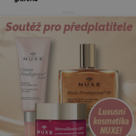
reklama