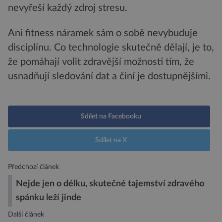
nevyřeší každý zdroj stresu.
Ani fitness náramek sám o sobě nevybuduje
disciplínu. Co technologie skutečně dělají, je to,
že pomáhají volit zdravější možnosti tím, že
usnadňují sledování dat a činí je dostupnějšími.
Sdílet na Facebooku
Sdílet na X
Předchozí článek
Nejde jen o délku, skutečné tajemství zdravého
spánku leží jinde
Další článek