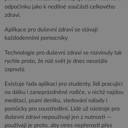
odpočinku jako k nedílné součásti celkového
zdraví.
Aplikace pro duševní zdraví se stávají
každodenními pomocníky
Technologie pro duševní zdraví se rozvinuly tak
rychle proto, že náš svět je dnes neustále
zapnutý.
Existuje řada aplikací pro studenty, lidi pracující
na dálku i zaneprázdněné rodiče, v nichž najdou
meditaci, psaní deníku, sledování nálady i
pomůcky pro soustředění. Lidé už nástroje pro
duševní zdraví nepoužívají jen z nutnosti —
používají je proto, aby stres nepřerostl přes