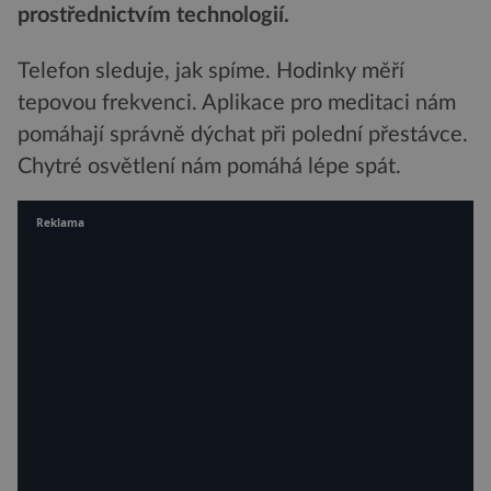
prostřednictvím technologií.
Telefon sleduje, jak spíme. Hodinky měří
tepovou frekvenci. Aplikace pro meditaci nám
pomáhají správně dýchat při polední přestávce.
Chytré osvětlení nám pomáhá lépe spát.
Reklama