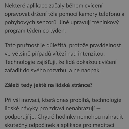
Některé aplikace začaly během cvičení
opravovat držení těla pomocí kamery telefonu a
pohybových senzorů. Jiné upravují tréninkový
program týden co týden.
Tato pružnost je důležitá, protože pravidelnost
ve většině případů vítězí nad intenzitou.
Technologie zajišťují, že lidé dokážou cvičení
zařadit do svého rozvrhu, a ne naopak.
Záleží tedy ještě na lidské stránce?
Při vší inovaci, která dnes probíhá, technologie
lidské návyky pro zdraví nenahrazují —
podporují je. Chytré hodinky nemohou nahradit
skutečný odpočinek a aplikace pro meditaci