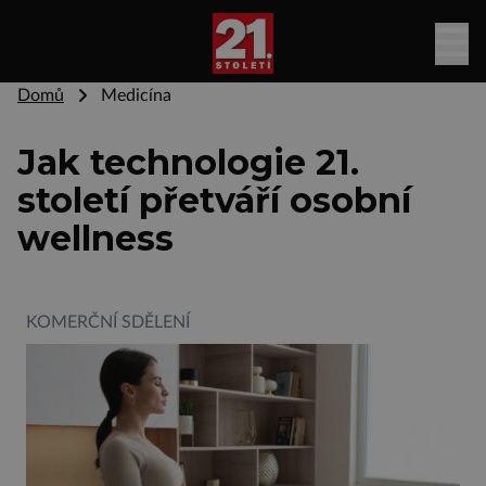
Domů
Medicína
Jak technologie 21.
století přetváří osobní
wellness
KOMERČNÍ SDĚLENÍ