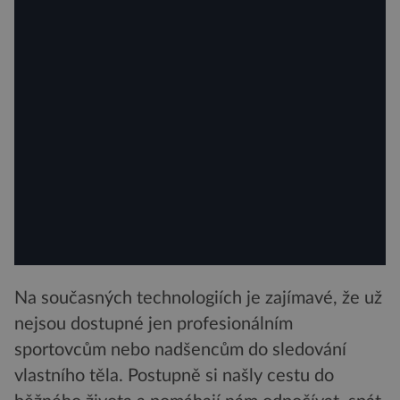
Na současných technologiích je zajímavé, že už
nejsou dostupné jen profesionálním
sportovcům nebo nadšencům do sledování
vlastního těla. Postupně si našly cestu do