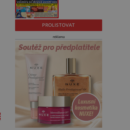
PROLISTOVAT
reklama