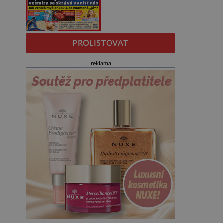
PROLISTOVAT
reklama