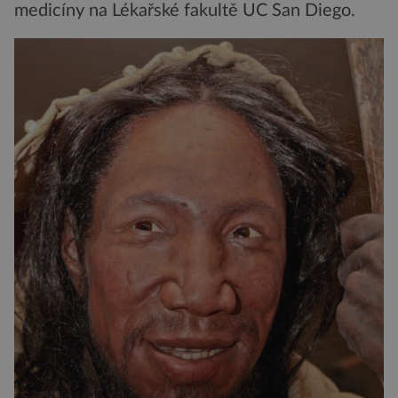
medicíny na Lékařské fakultě UC San Diego.