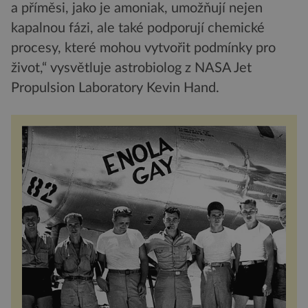
a příměsi, jako je amoniak, umožňují nejen
kapalnou fázi, ale také podporují chemické
procesy, které mohou vytvořit podmínky pro
život,“ vysvětluje astrobiolog z NASA Jet
Propulsion Laboratory Kevin Hand.