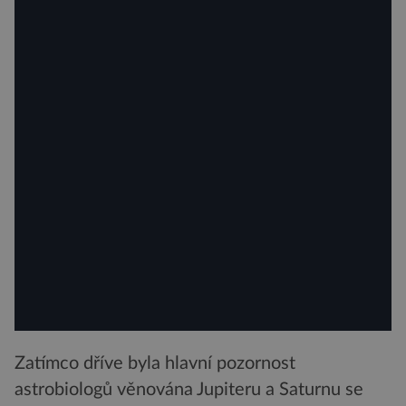
Zatímco dříve byla hlavní pozornost
astrobiologů věnována Jupiteru a Saturnu se