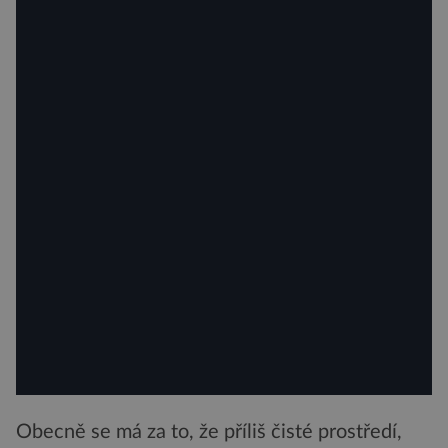
Obecně se má za to, že příliš čisté prostředí,