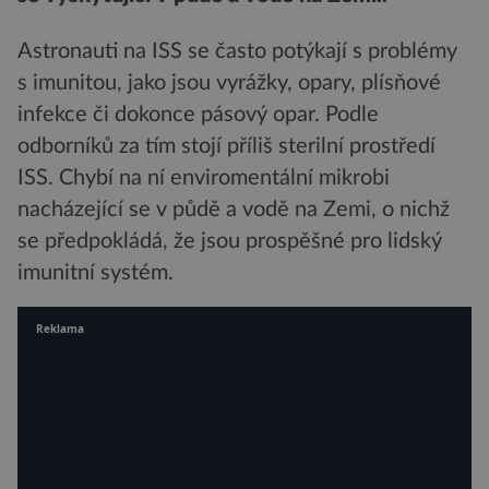
Astronauti na ISS se často potýkají s problémy
s imunitou, jako jsou vyrážky, opary, plísňové
infekce či dokonce pásový opar. Podle
odborníků za tím stojí příliš sterilní prostředí
ISS. Chybí na ní enviromentální mikrobi
nacházející se v půdě a vodě na Zemi, o nichž
se předpokládá, že jsou prospěšné pro lidský
imunitní systém.
Reklama