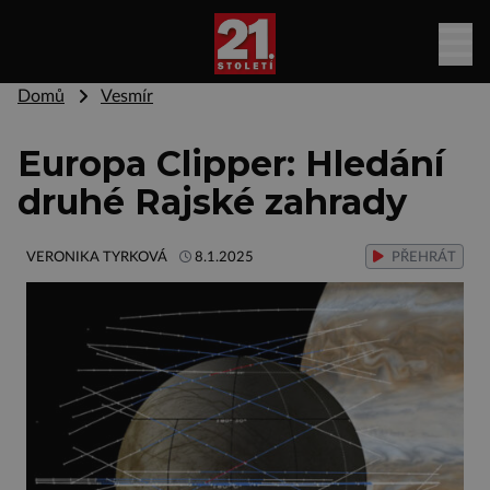
Domů
Vesmír
Europa Clipper: Hledání
druhé Rajské zahrady
VERONIKA TYRKOVÁ
8.1.2025
PŘEHRÁT