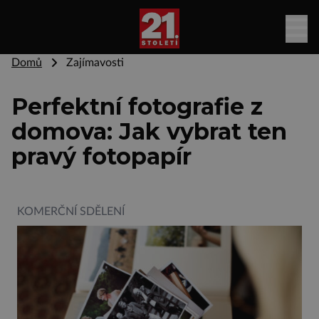
Domů
Zajímavosti
Perfektní fotografie z
domova: Jak vybrat ten
pravý fotopapír
KOMERČNÍ SDĚLENÍ