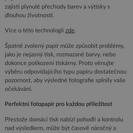
zajistí plynulé přechody barev a výtisky s
dlouhou životností.
Více o této technologii
zde
.
Špatně zvolený papír může způsobit problémy,
jako je nejasný tisk, rozmazané barvy, nebo
dokonce poškození tiskárny. Proto věnujte
výběru odpovídajícího typu papíru dostatečnou
pozornost, aby výsledné fotografie splnily vaše
očekávání.
Perfektní fotopapír pro každou příležitost
Přestože domácí tisk nabízí pohodlí a kontrolu
nad výsledkem, může být časově náročný a