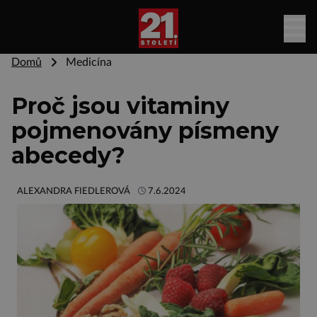
Domů
Medicína
Proč jsou vitaminy
pojmenovány písmeny
abecedy?
ALEXANDRA FIEDLEROVÁ
7.6.2024