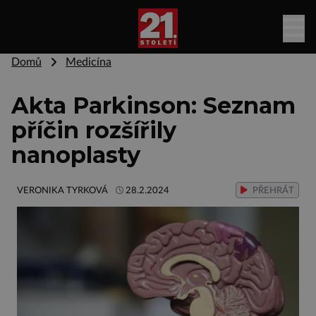
Domů
Medicína
Akta Parkinson: Seznam
příčin rozšířily
nanoplasty
VERONIKA TYRKOVÁ
28.2.2024
PŘEHRÁT