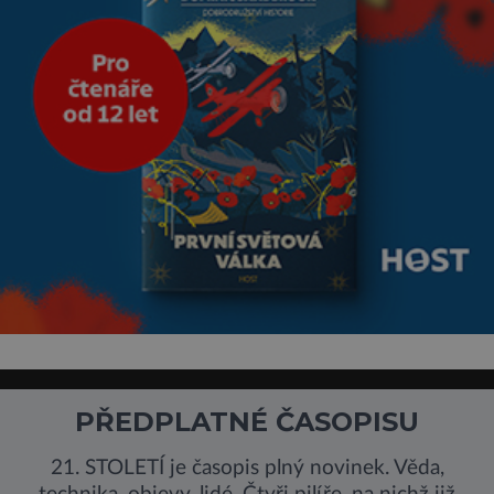
PŘEDPLATNÉ ČASOPISU
21. STOLETÍ je časopis plný novinek. Věda,