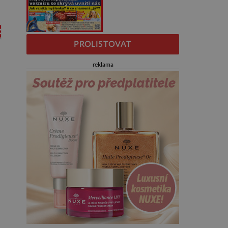
PROLISTOVAT
reklama