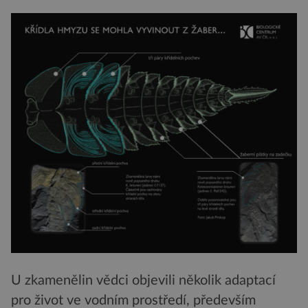
U zkamenělin vědci objevili několik adaptací
pro život ve vodním prostředí, především