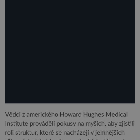
Vědci z amerického Howard Hughes Medical
Institute prováděli pokusy na myších, aby zjistili
roli struktur, které se nacházejí v jemnějších