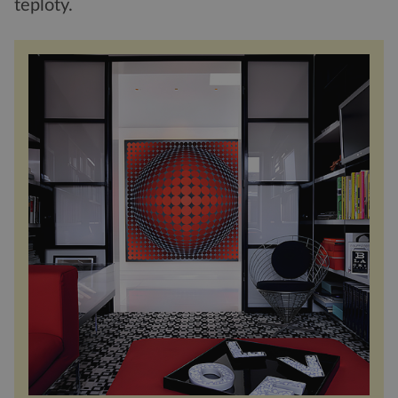
teploty.