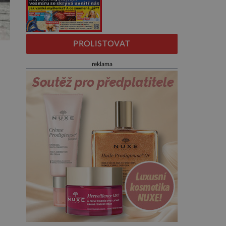
PROLISTOVAT
reklama