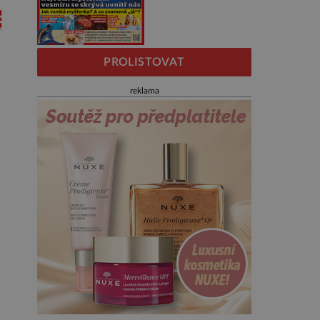
PROLISTOVAT
reklama