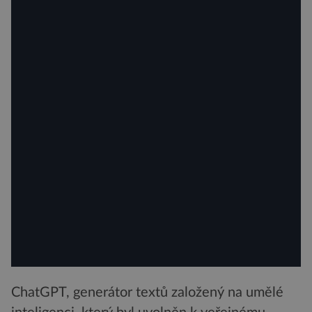
ChatGPT, generátor textů založený na umělé