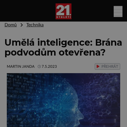
Domů
Technika
Umělá inteligence: Brána
podvodům otevřena?
MARTIN JANDA
7.5.2023
PŘEHRÁT