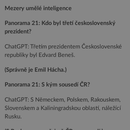
Mezery umělé inteligence
Panorama 21: Kdo byl třetí československý
prezident?
ChatGPT: Třetím prezidentem Československé
republiky byl Edvard Beneš.
(Správně je Emil Hácha.)
Panorama 21: S kým sousedí ČR?
ChatGPT: S Německem, Polskem, Rakouskem,
Slovenskem a Kaliningradskou oblastí, náležící
Rusku.