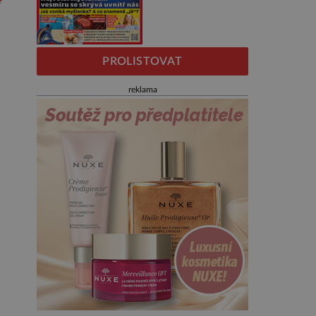
PROLISTOVAT
reklama