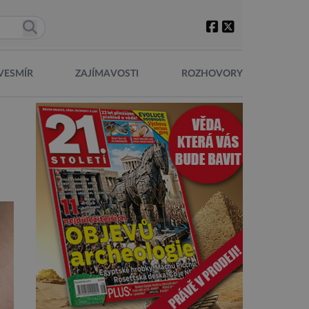
VESMÍR
ZAJÍMAVOSTI
ROZHOVORY