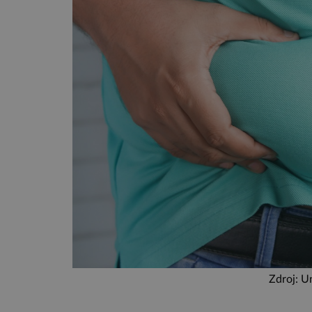
Zdroj: U