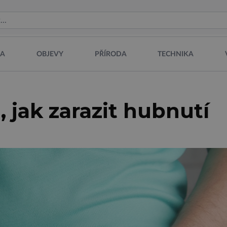
NA
OBJEVY
PŘÍRODA
TECHNIKA
 jak zarazit hubnutí