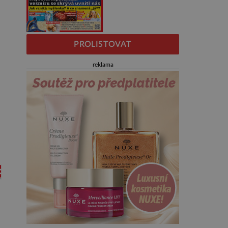
PROLISTOVAT
reklama