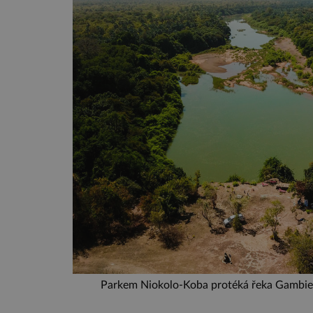
Parkem Niokolo-Koba protéká řeka Gambie, 