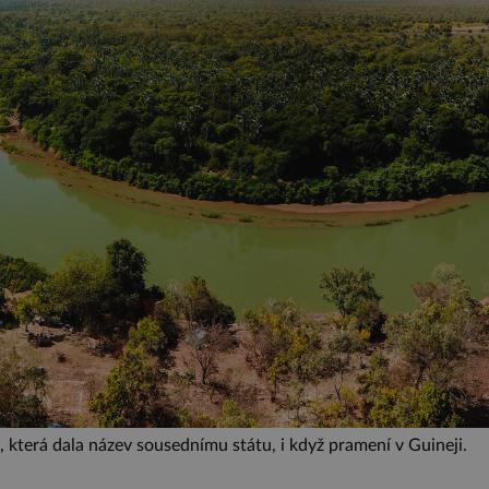
která dala název sousednímu státu, i když pramení v Guineji.