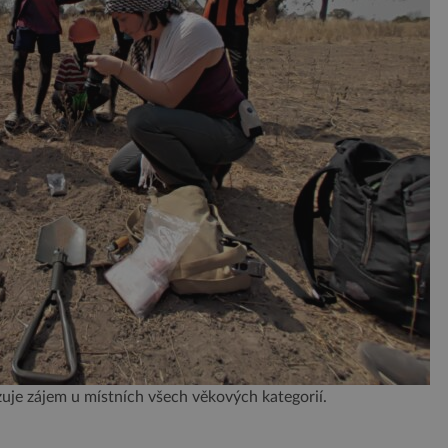
uje zájem u místních všech věkových kategorií.