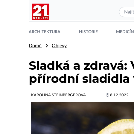
ARCHITEKTURA
HISTORIE
MEDICÍ
Domů
Objevy
Sladká a zdravá: 
přírodní sladidla
KAROLÍNA STEINBERGEROVÁ
8.12.2022