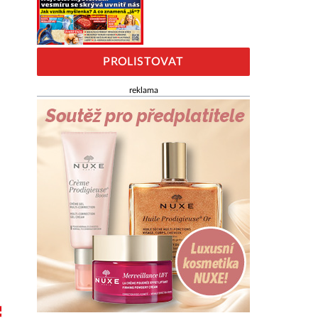
PROLISTOVAT
reklama