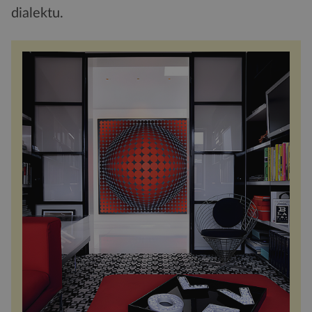
dialektu.