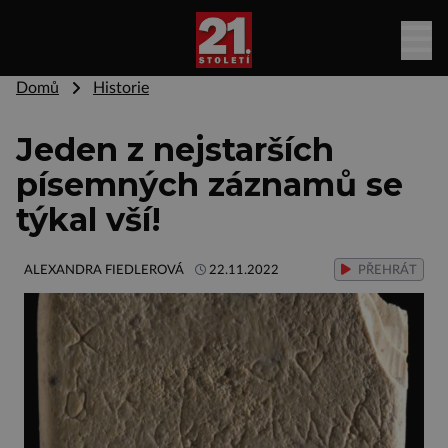
Domů
Historie
Jeden z nejstarších
písemných záznamů se
týkal vší!
ALEXANDRA FIEDLEROVÁ
22.11.2022
PŘEHRÁT