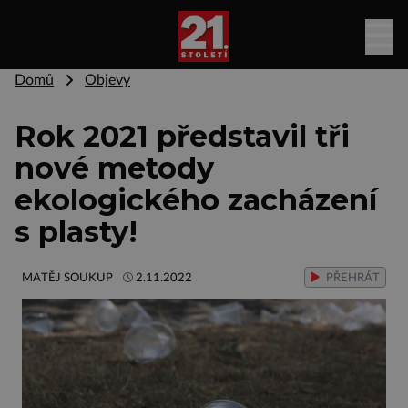
Domů
Objevy
Rok 2021 představil tři
nové metody
ekologického zacházení
s plasty!
MATĚJ SOUKUP
2.11.2022
PŘEHRÁT