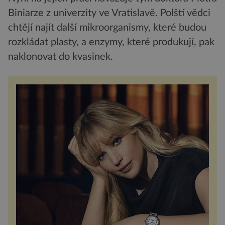
Biniarze z univerzity ve Vratislavě. Polští vědci
chtějí najít další mikroorganismy, které budou
rozkládat plasty, a enzymy, které produkují, pak
naklonovat do kvasinek.