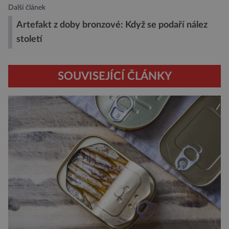
Další článek
Artefakt z doby bronzové: Když se podaří nález
století
SOUVISEJÍCÍ ČLÁNKY